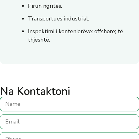
Pirun ngritës.
Transportues industrial.
Inspektimi i kontenierëve: offshore; të
thjeshtë.
Na Kontaktoni