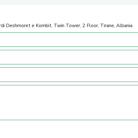
rdi Deshmoret e Kombit, Twin Tower, 2 Floor, Tirane, Albania