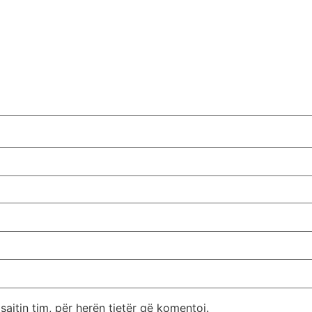
sajtin tim, për herën tjetër që komentoj.